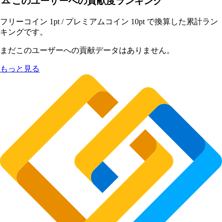
このユーザーへの貢献度ランキング
フリーコイン 1pt / プレミアムコイン 10pt で換算した累計ラン
キングです。
まだこのユーザーへの貢献データはありません。
もっと見る