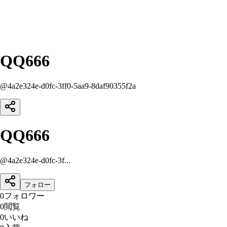
QQ666
@
4a2e324e-d0fc-3ff0-5aa9-8daf90355f2a
QQ666
@
4a2e324e-d0fc-3f...
フォロー
0
フォロワー
0
閲覧
0
いいね