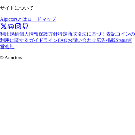
サイトについて
Aipictorsとは
ロードマップ
利用規約
個人情報保護方針
特定商取引法に基づく表記
コインの
利用に関するガイドライン
FAQ
お問い合わせ
広告掲載
Status
運
営会社
© Aipictors