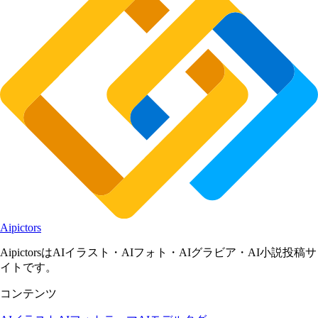
Aipictors
AipictorsはAIイラスト・AIフォト・AIグラビア・AI小説投稿サ
イトです。
コンテンツ