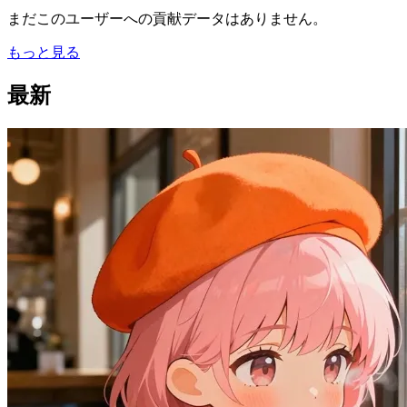
まだこのユーザーへの貢献データはありません。
もっと見る
最新