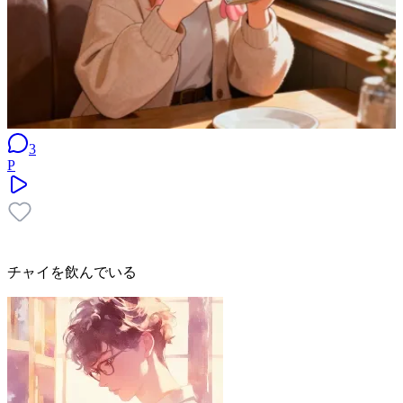
3
P
チャイを飲んでいる