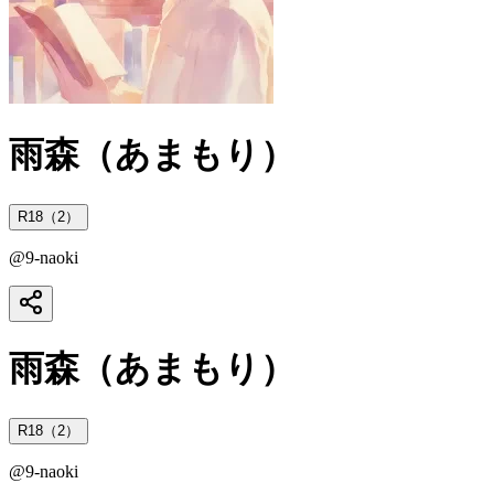
雨森（あまもり）
R18（2）
@
9-naoki
雨森（あまもり）
R18（2）
@
9-naoki