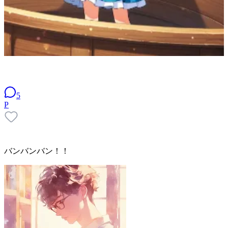
5
P
バンバンバン！！