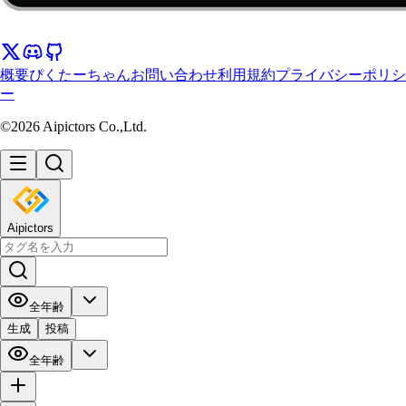
概要
ぴくたーちゃん
お問い合わせ
利用規約
プライバシーポリシ
ー
©2026 Aipictors Co.,Ltd.
Aipictors
全年齢
生成
投稿
全年齢