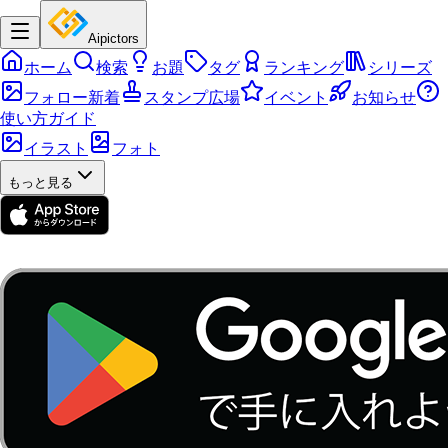
Aipictors
ホーム
検索
お題
タグ
ランキング
シリーズ
フォロー新着
スタンプ広場
イベント
お知らせ
使い方ガイド
イラスト
フォト
もっと見る