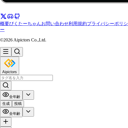
概要
ぴくたーちゃん
お問い合わせ
利用規約
プライバシーポリシ
ー
©2026 Aipictors Co.,Ltd.
Aipictors
全年齢
生成
投稿
全年齢