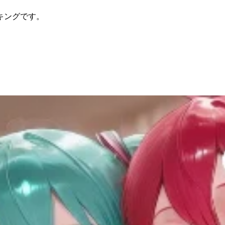
ンキングです。