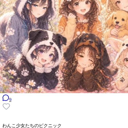
9
わんこ少女たちのピクニック