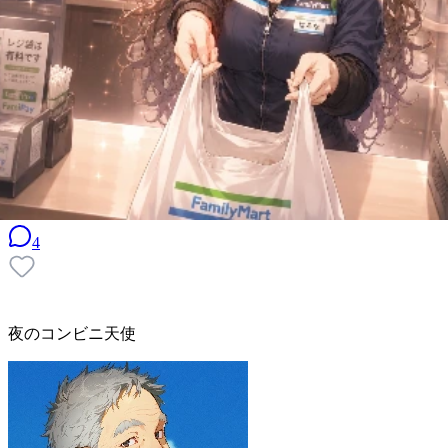
4
夜のコンビニ天使