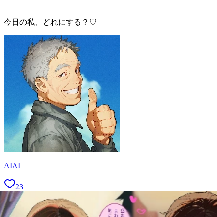
今日の私、どれにする？♡
AIAI
23