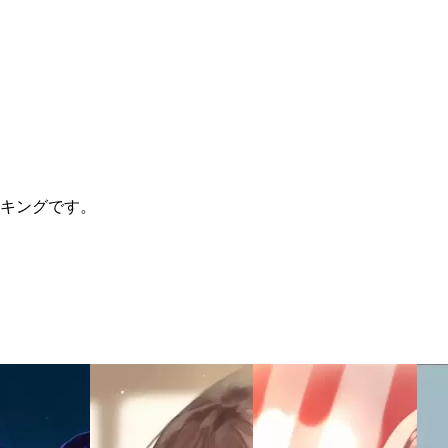
ランキングです。