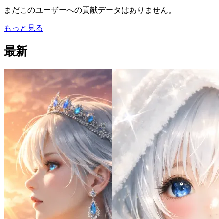
まだこのユーザーへの貢献データはありません。
もっと見る
最新