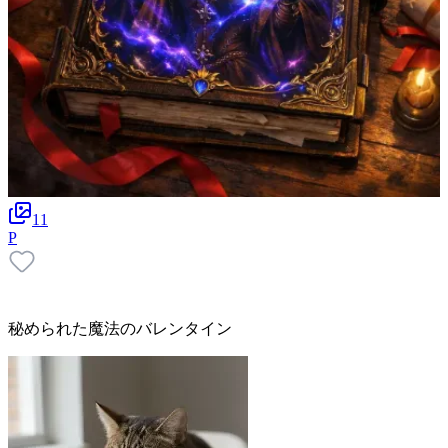
11
P
秘められた魔法のバレンタイン