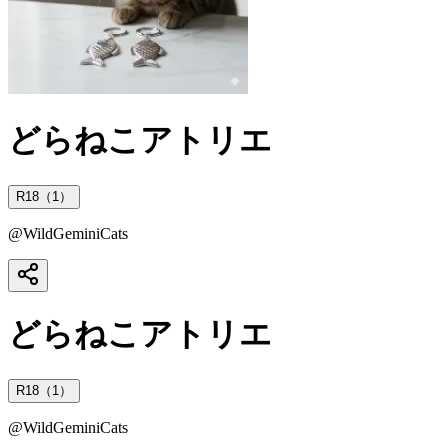
どらねこアトリエ
R18（1）
@
WildGeminiCats
どらねこアトリエ
R18（1）
@
WildGeminiCats