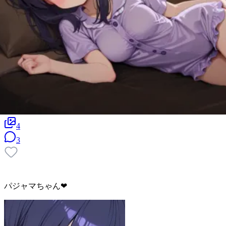
4
3
パジャマちゃん❤