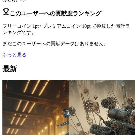
このユーザーへの貢献度ランキング
フリーコイン 1pt / プレミアムコイン 10pt で換算した累計ラ
ンキングです。
まだこのユーザーへの貢献データはありません。
もっと見る
最新