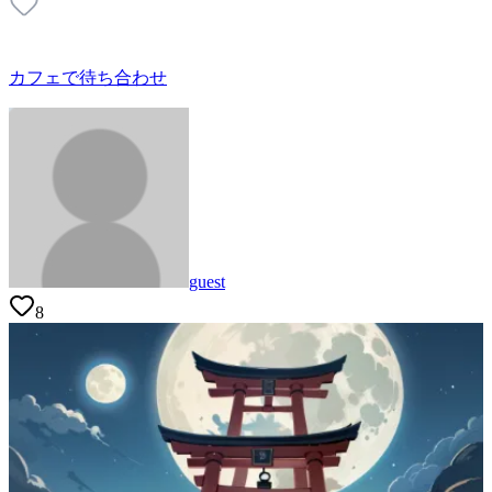
カフェで待ち合わせ
guest
8