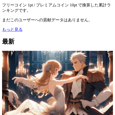
フリーコイン 1pt / プレミアムコイン 10pt で換算した累計ラ
ンキングです。
まだこのユーザーへの貢献データはありません。
もっと見る
最新