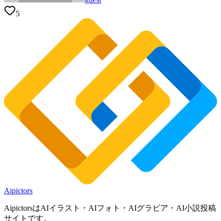
5
Aipictors
AipictorsはAIイラスト・AIフォト・AIグラビア・AI小説投稿
サイトです。