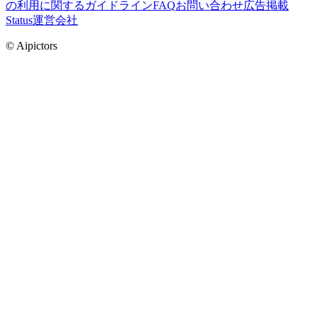
の利用に関するガイドライン
FAQ
お問い合わせ
広告掲載
Status
運営会社
© Aipictors