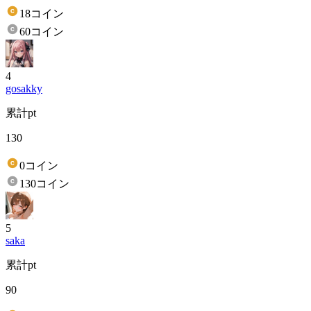
18コイン
60コイン
4
gosakky
累計pt
130
0コイン
130コイン
5
saka
累計pt
90