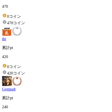
470
0コイン
470コイン
thi
累計pt
420
0コイン
420コイン
Gempalt
累計pt
240