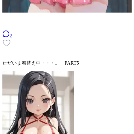
2
ただいま着替え中・・・。 PART5