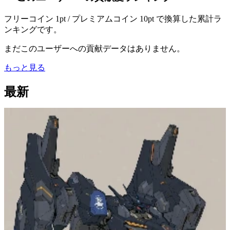
フリーコイン 1pt / プレミアムコイン 10pt で換算した累計ラ
ンキングです。
まだこのユーザーへの貢献データはありません。
もっと見る
最新