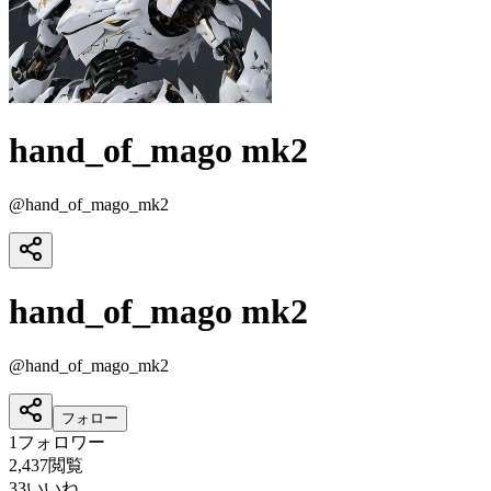
hand_of_mago mk2
@
hand_of_mago_mk2
hand_of_mago mk2
@
hand_of_mago_mk2
フォロー
1
フォロワー
2,437
閲覧
33
いいね