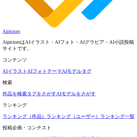
Aipictors
AipictorsはAIイラスト・AIフォト・AIグラビア・AI小説投稿
サイトです。
コンテンツ
AIイラスト
AIフォト
テーマ
AIモデル
タグ
検索
作品を検索
タグをさがす
AIモデルをさがす
ランキング
ランキング（作品）
ランキング（ユーザー）
ランキング一覧
投稿企画・コンテスト