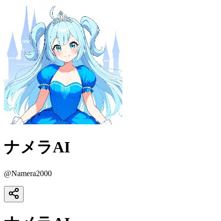
ナメラAI
@
Namera2000