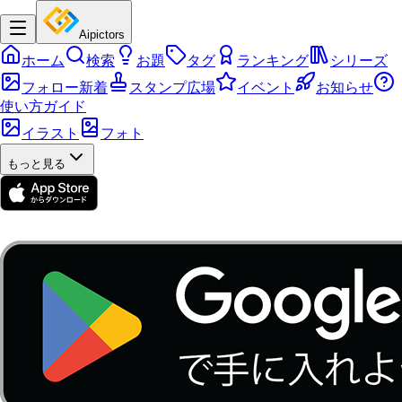
Aipictors
ホーム
検索
お題
タグ
ランキング
シリーズ
フォロー新着
スタンプ広場
イベント
お知らせ
使い方ガイド
イラスト
フォト
もっと見る