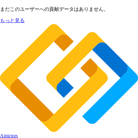
まだこのユーザーへの貢献データはありません。
もっと見る
Aipictors