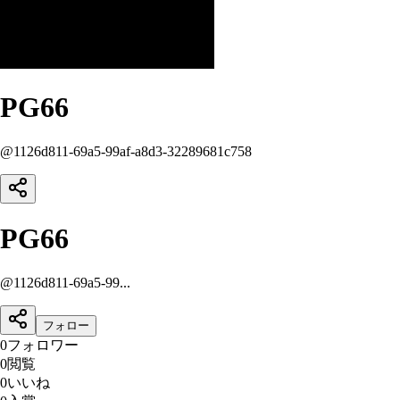
PG66
@
1126d811-69a5-99af-a8d3-32289681c758
PG66
@
1126d811-69a5-99...
フォロー
0
フォロワー
0
閲覧
0
いいね