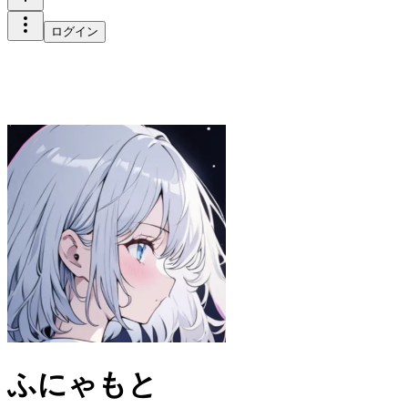
ログイン
ふにゃもと