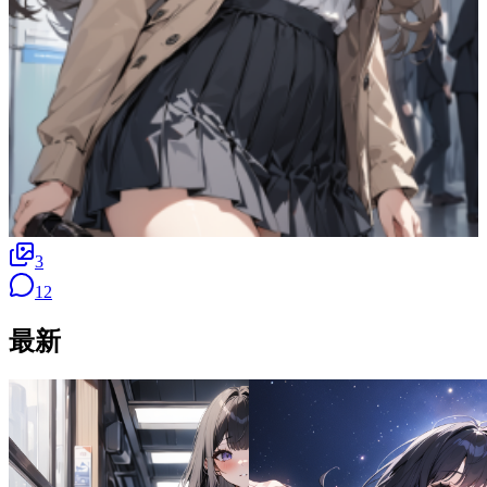
3
12
最新