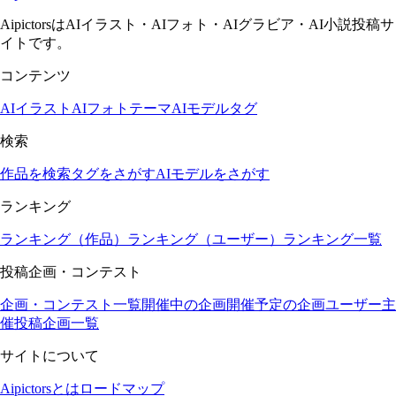
AipictorsはAIイラスト・AIフォト・AIグラビア・AI小説投稿サ
イトです。
コンテンツ
AIイラスト
AIフォト
テーマ
AIモデル
タグ
検索
作品を検索
タグをさがす
AIモデルをさがす
ランキング
ランキング（作品）
ランキング（ユーザー）
ランキング一覧
投稿企画・コンテスト
企画・コンテスト一覧
開催中の企画
開催予定の企画
ユーザー主
催投稿企画一覧
サイトについて
Aipictorsとは
ロードマップ