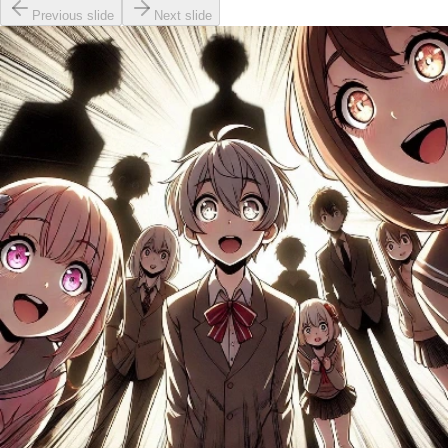
Previous slide
Next slide