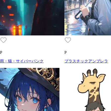
P
P
雨・猫・サイバーパンク
プラスチックアンブレラ