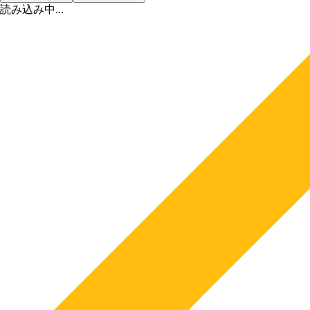
読み込み中...