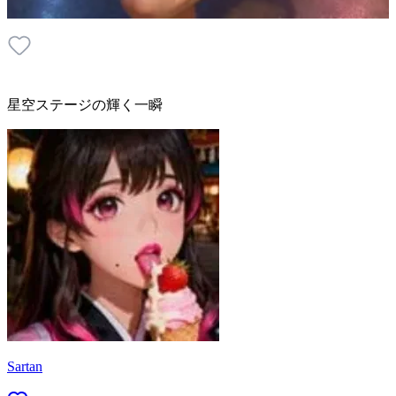
星空ステージの輝く一瞬
Sartan