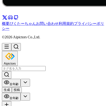
概要
ぴくたーちゃん
お問い合わせ
利用規約
プライバシーポリ
シー
©2026 Aipictors Co.,Ltd.
Aipictors
全年齢
生成
投稿
全年齢