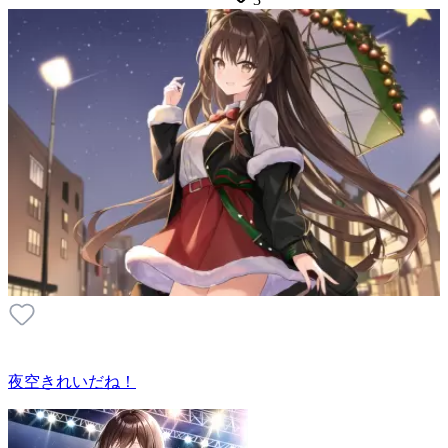
夜空きれいだね！