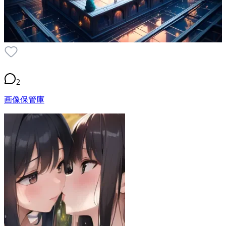
2
画像保管庫