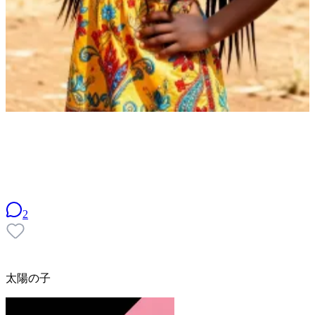
2
太陽の子