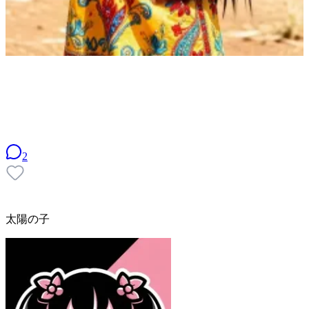
2
太陽の子