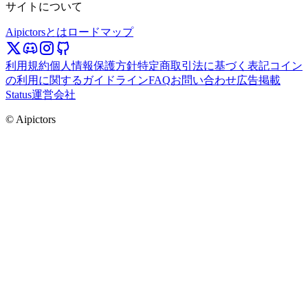
サイトについて
Aipictorsとは
ロードマップ
利用規約
個人情報保護方針
特定商取引法に基づく表記
コイン
の利用に関するガイドライン
FAQ
お問い合わせ
広告掲載
Status
運営会社
© Aipictors