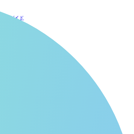
い方ガイド