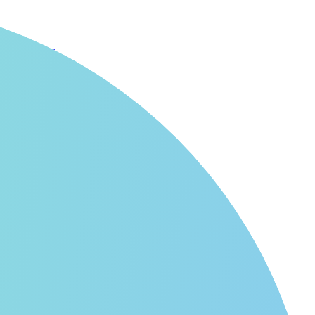
い方ガイド