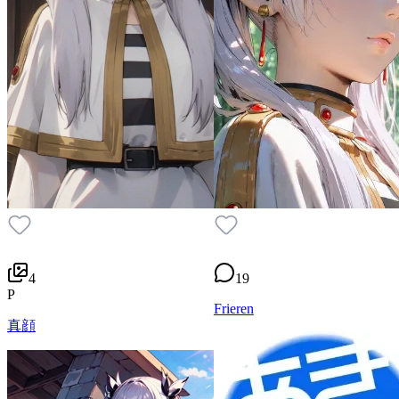
4
19
P
Frieren
真顔