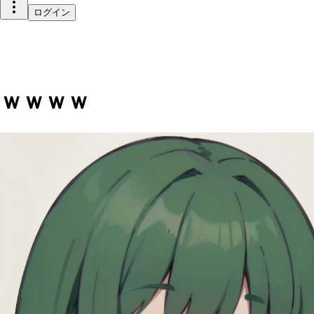
ログイン
ｗｗｗｗ