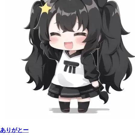
ありがとー