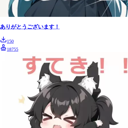
ありがとうございます！
150
18755