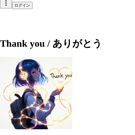
ログイン
Thank you / ありがとう