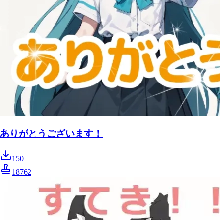
ありがとうございます！
150
18762