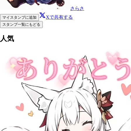
さらさ
Xで共有する
マイスタンプに追加
スタンプ一覧にもどる
人気