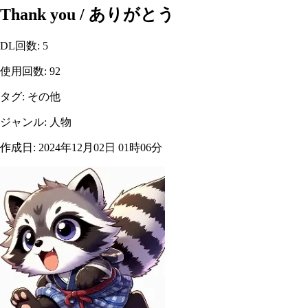
Thank you / ありがとう
DL回数
:
5
使用回数
:
92
タグ
:
その他
ジャンル
:
人物
作成日
:
2024年12月02日 01時06分