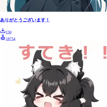
ありがとうございます！
150
18754