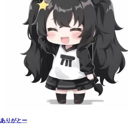
ありがとー