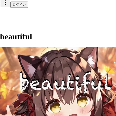
ログイン
beautiful