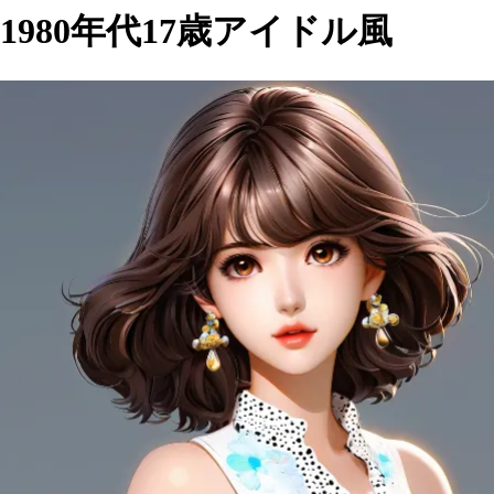
1980年代17歳アイドル風