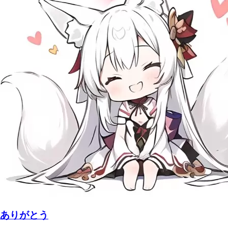
ありがとう