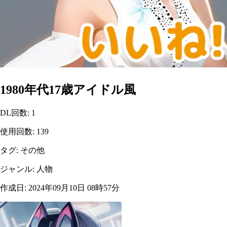
1980年代17歳アイドル風
DL回数
:
1
使用回数
:
139
タグ
:
その他
ジャンル
:
人物
作成日
:
2024年09月10日 08時57分