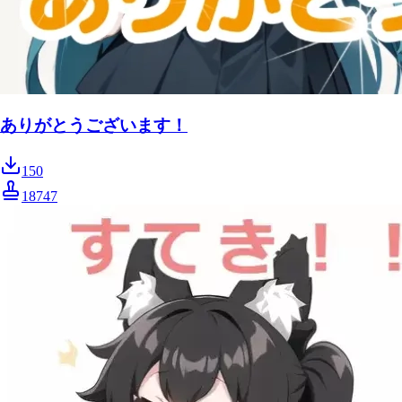
ありがとうございます！
150
18747