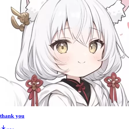
thank you