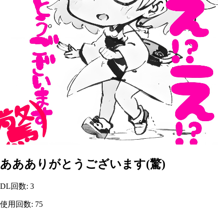
ああありがとうございます(驚)
DL回数
:
3
使用回数
:
75