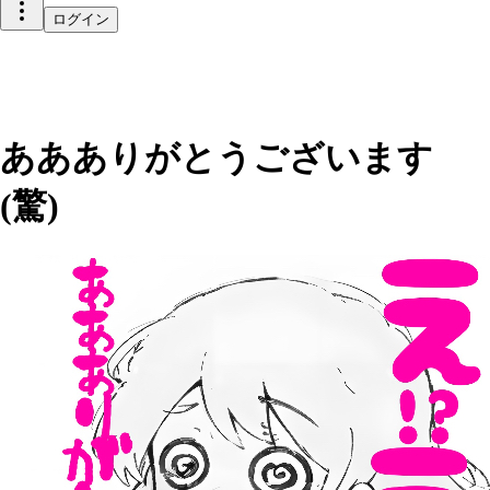
ログイン
ああありがとうございます
(驚)