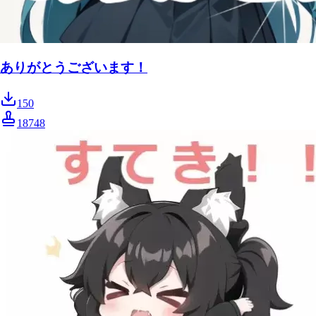
ありがとうございます！
150
18748