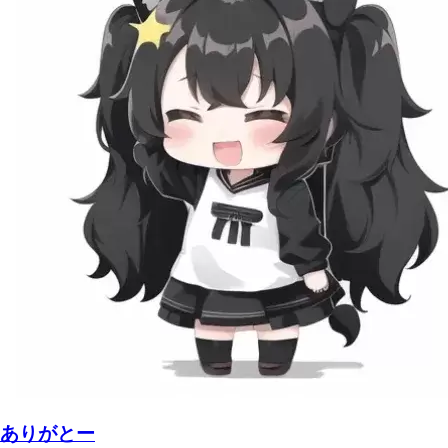
ありがとー