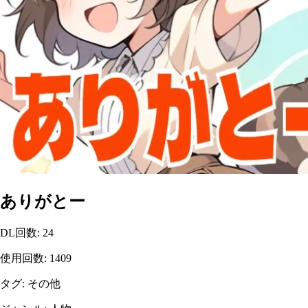
ありがとー
DL回数
:
24
使用回数
:
1409
タグ
:
その他