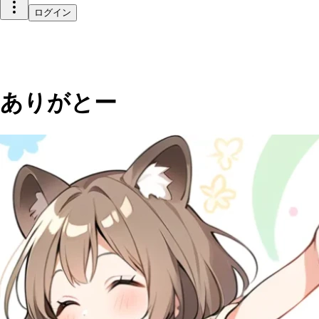
ログイン
ありがとー