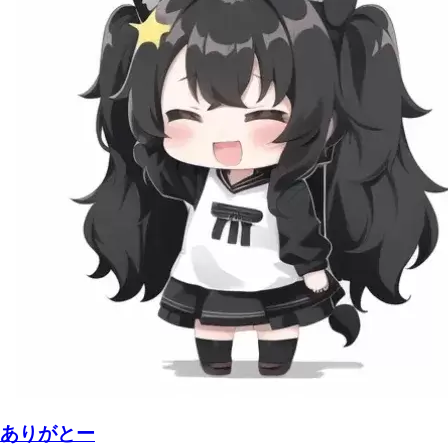
ありがとー