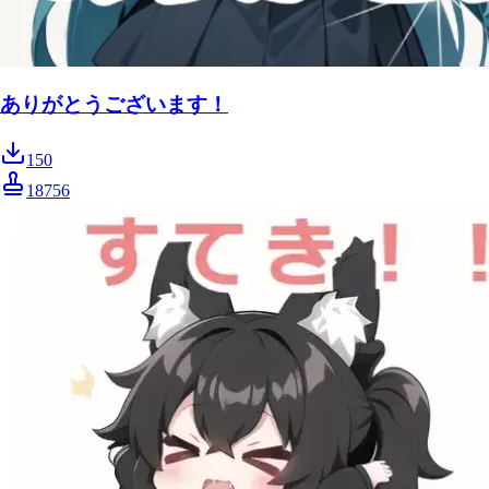
ありがとうございます！
150
18756