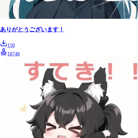
ありがとうございます！
150
18748