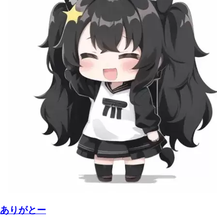
ありがとー