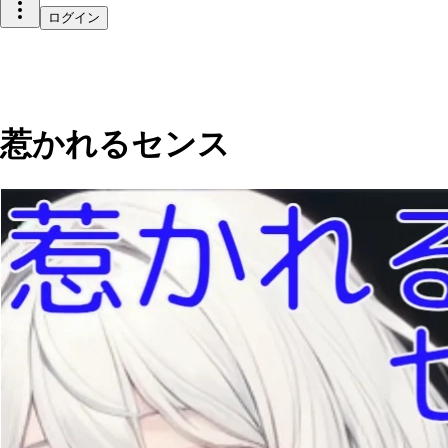
ログイン
惹かれるセンス