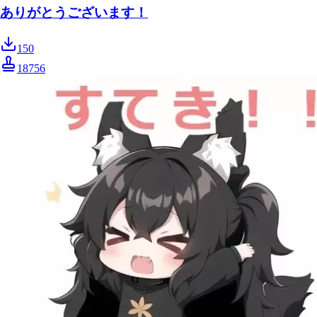
ありがとうございます！
150
18756