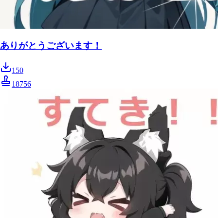
ありがとうございます！
150
18756