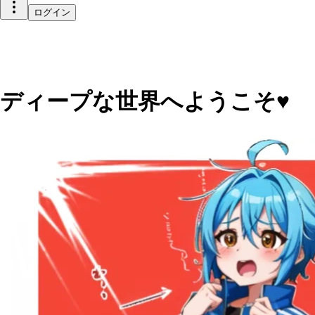
ログイン
ディープな世界へようこそ♥