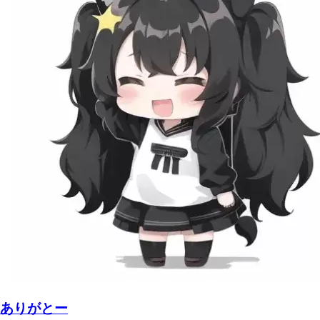
ありがとー