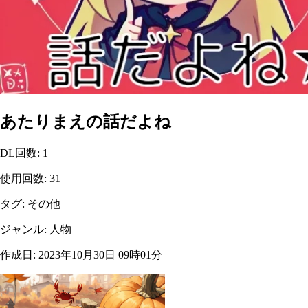
あたりまえの話だよね
DL回数
:
1
使用回数
:
31
タグ
:
その他
ジャンル
:
人物
作成日
:
2023年10月30日 09時01分