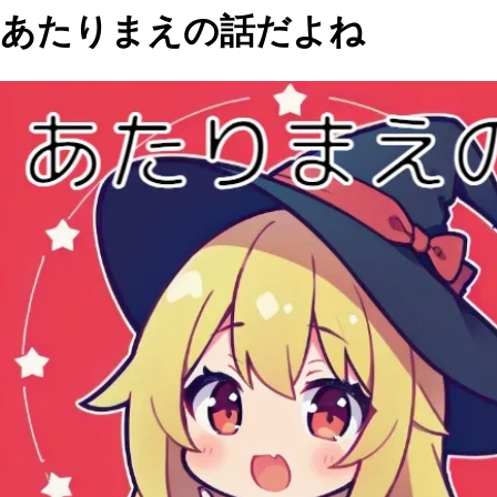
あたりまえの話だよね