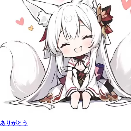
ありがとう