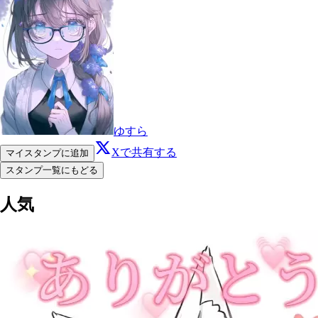
ゆすら
Xで共有する
マイスタンプに追加
スタンプ一覧にもどる
人気