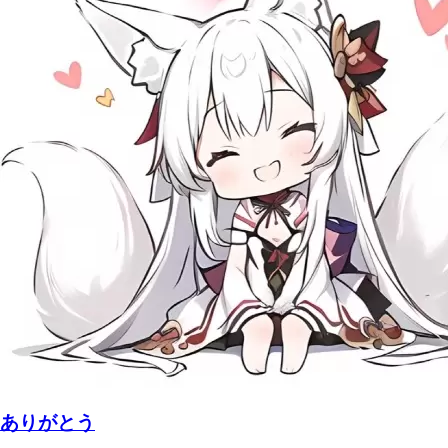
ありがとう