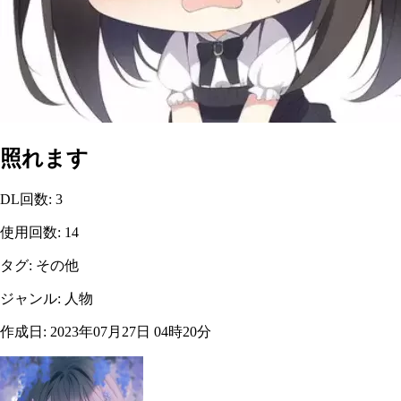
照れます
DL回数
:
3
使用回数
:
14
タグ
:
その他
ジャンル
:
人物
作成日
:
2023年07月27日 04時20分