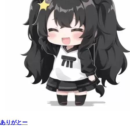
ありがとー