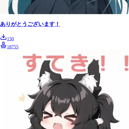
ありがとうございます！
150
18755