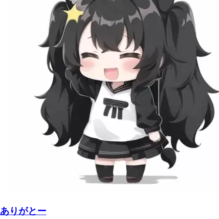
ありがとー