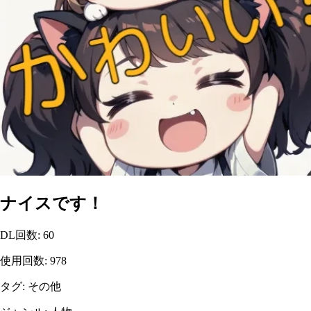
ナイスです！
DL回数
:
60
使用回数
:
978
タグ
:
その他