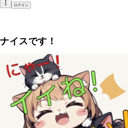
ログイン
ナイスです！