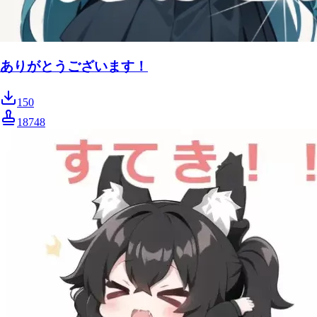
ありがとうございます！
150
18748