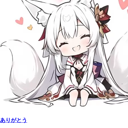
ありがとう