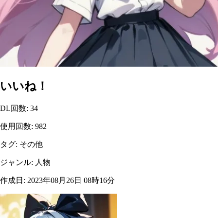
いいね！
DL回数
:
34
使用回数
:
982
タグ
:
その他
ジャンル
:
人物
作成日
:
2023年08月26日 08時16分