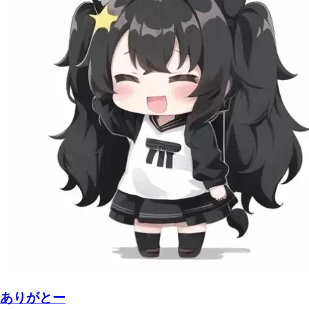
ありがとー