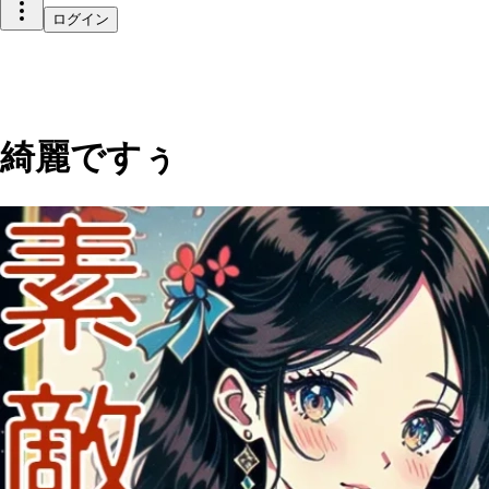
ログイン
綺麗ですぅ