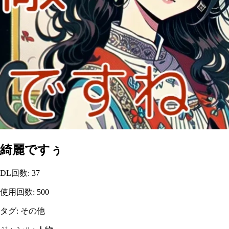
綺麗ですぅ
DL回数
:
37
使用回数
:
500
タグ
:
その他