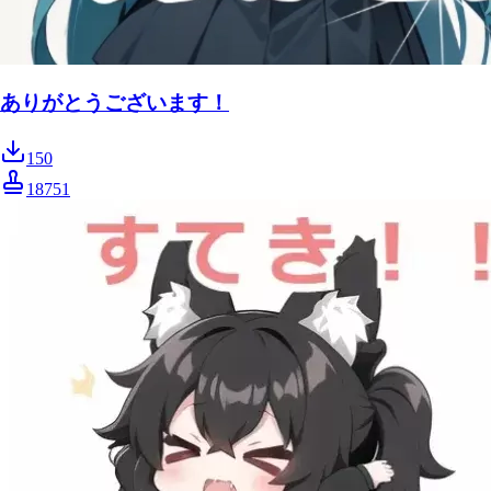
ありがとうございます！
150
18751