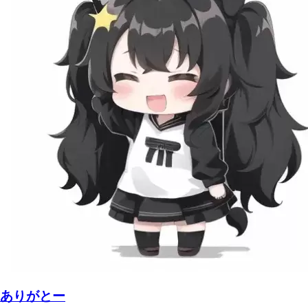
ありがとー