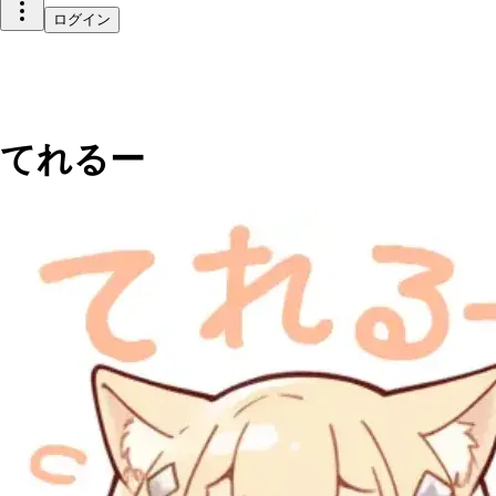
ログイン
てれるー