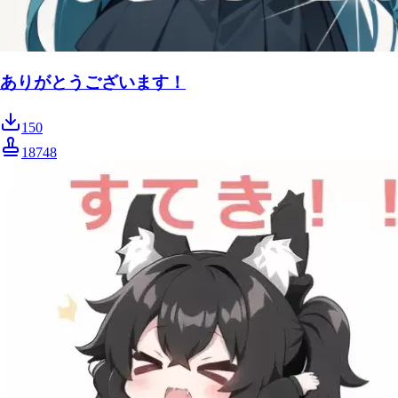
ありがとうございます！
150
18748