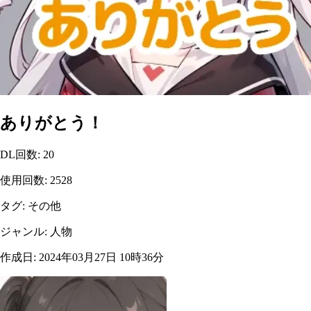
ありがとう！
DL回数
:
20
使用回数
:
2528
タグ
:
その他
ジャンル
:
人物
作成日
:
2024年03月27日 10時36分