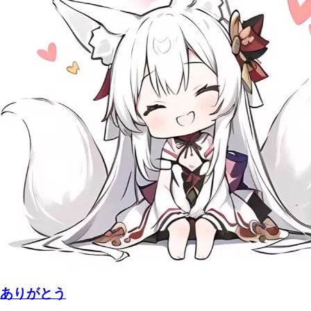
ありがとう