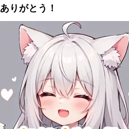
ありがとう！