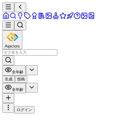
Aipictors
全年齢
生成
投稿
全年齢
ログイン