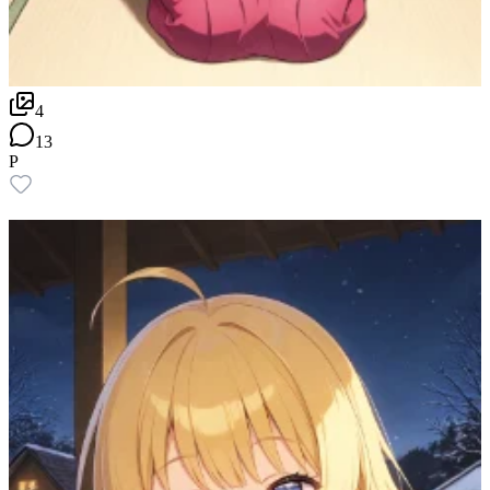
4
13
P