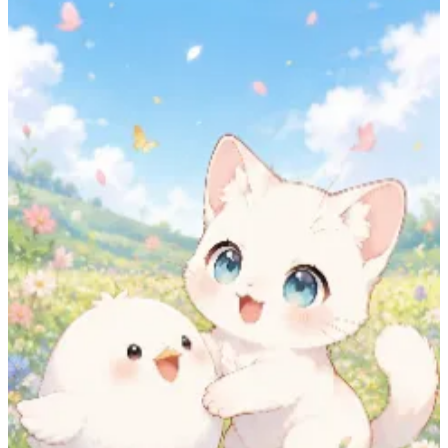
最近の候補一覧は必要なときだけ展開できます。
表示