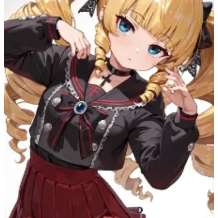
最近の候補一覧は必要なときだけ展開できます。
表示