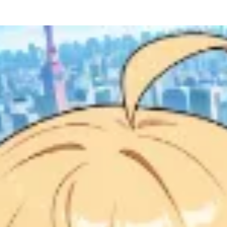
コンパクトに切り替えられます。