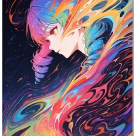
最近の候補一覧は必要なときだけ展開できます。
表示